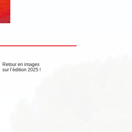
Retour en images
sur l’édition 2025 !​​