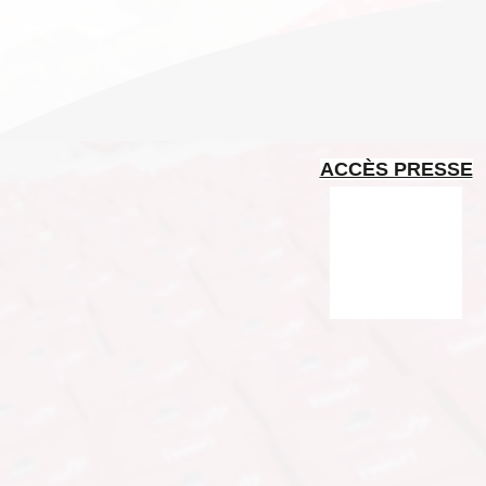
ACCÈS PRESSE