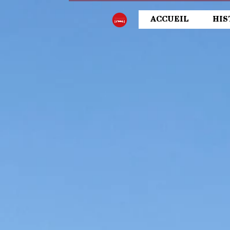
ACCUEIL
HIS