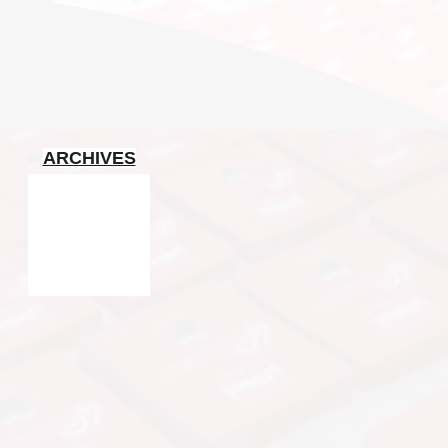
ARCHIVES