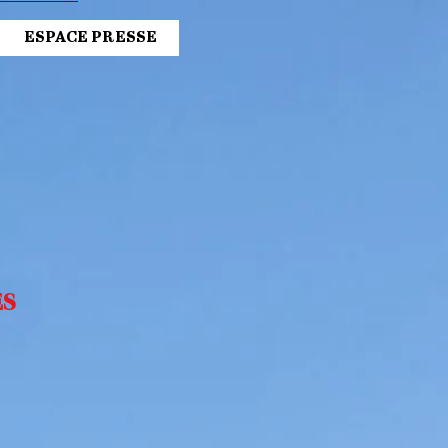
ESPACE PRESSE
ES