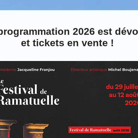
programmation 2026 est dévo
et tickets en vente !