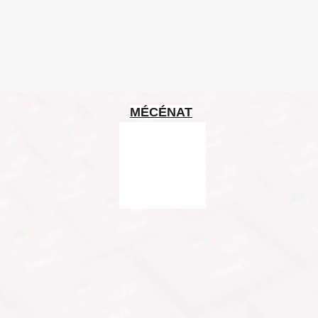
MÉCÉNAT