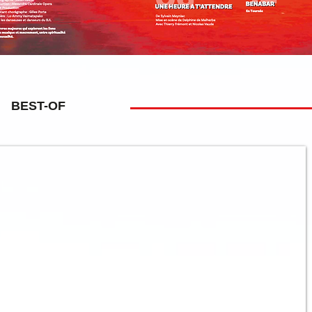
BEST-OF