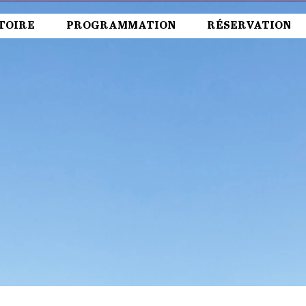
TOIRE
PROGRAMMATION
RÉSERVATION