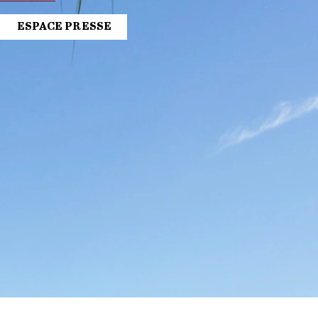
ESPACE PRESSE