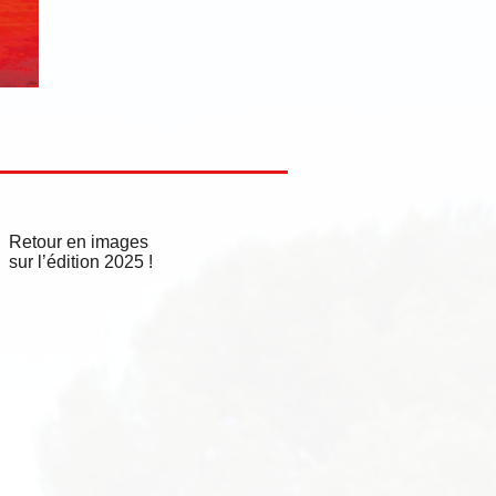
Retour en images
sur l’édition 2025 !​​