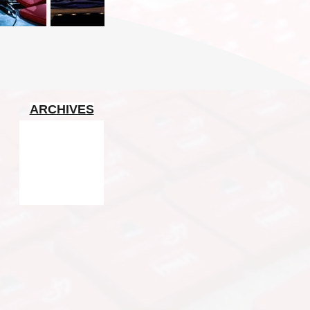
ARCHIVES