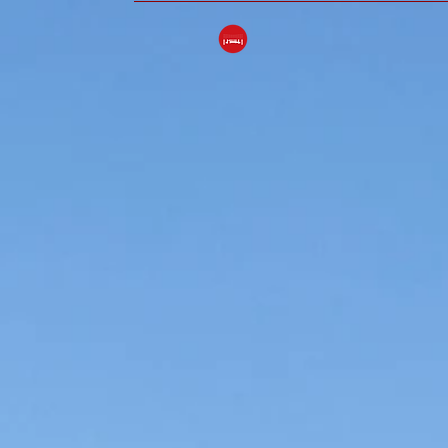
ACCUEIL
HIS