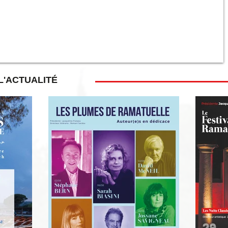
L'ACTUALITÉ