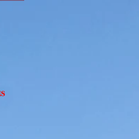
ESPACE PRESSE
ES