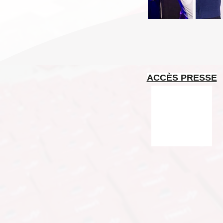
ACCÈS PRESSE