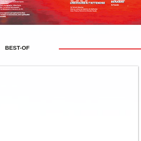
BEST-OF