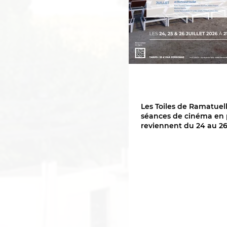
Les Toiles de Ramatuell
séances de cinéma en p
reviennent du 24 au 26 
!