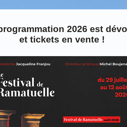
programmation 2026 est dévo
et tickets en vente !