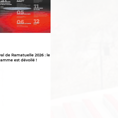
val de Ramatuelle 2026 : le
amme est dévoilé !