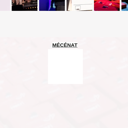
MÉCÉNAT